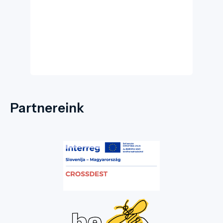
Partnereink