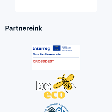
Partnereink