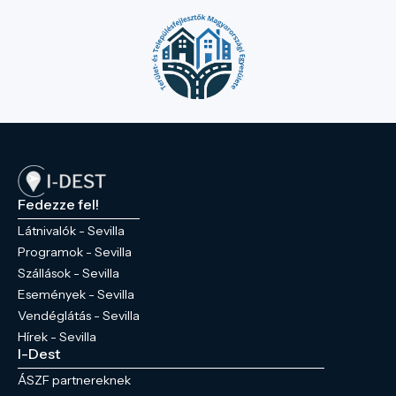
Fedezze fel!
Látnivalók - Sevilla
Programok - Sevilla
Szállások - Sevilla
Események - Sevilla
Vendéglátás - Sevilla
Hírek - Sevilla
I-Dest
ÁSZF partnereknek