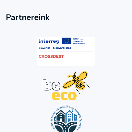
Partnereink