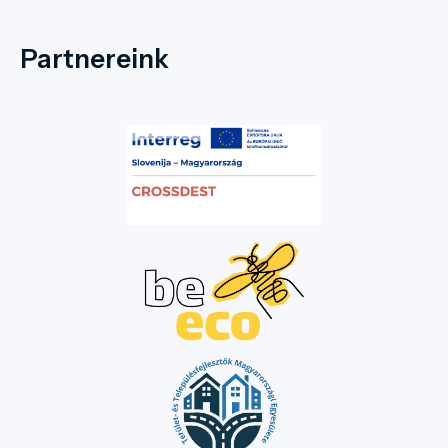
Partnereink