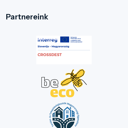
Partnereink