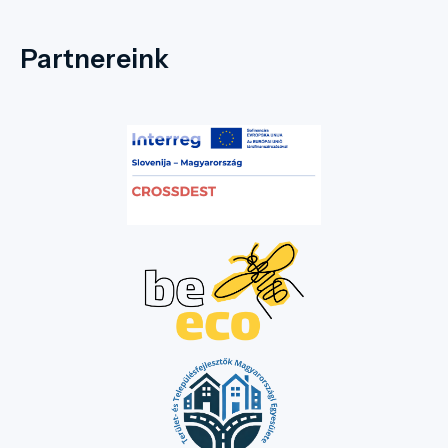
Partnereink