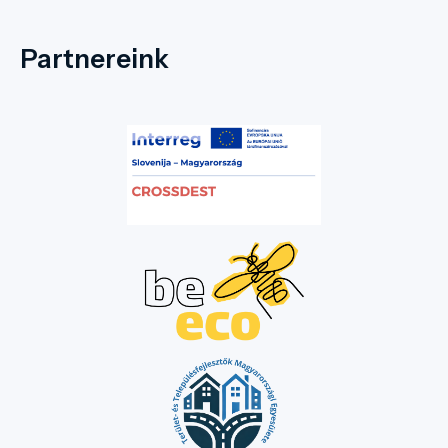
Partnereink