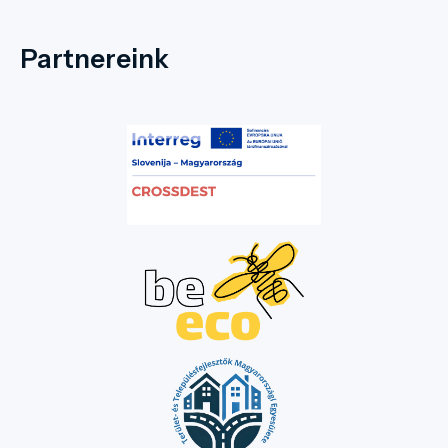
Partnereink