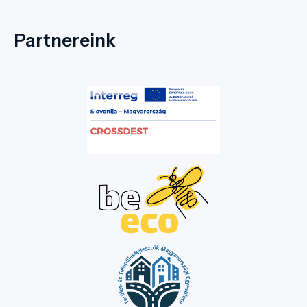
Partnereink