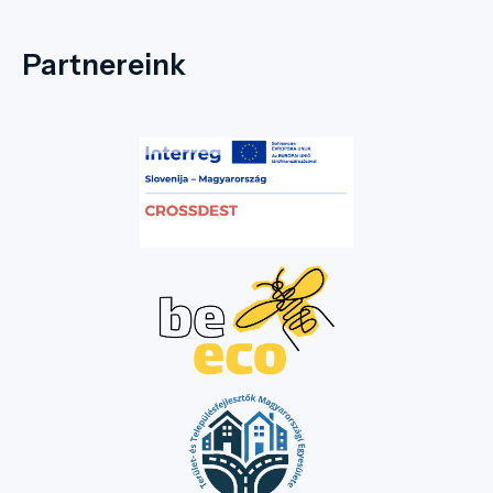
Partnereink