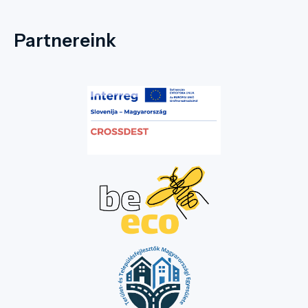
Partnereink