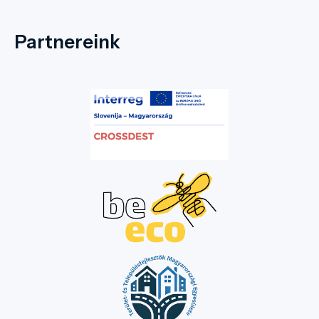
Partnereink