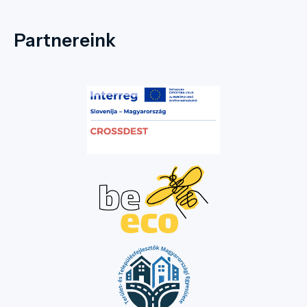
Partnereink