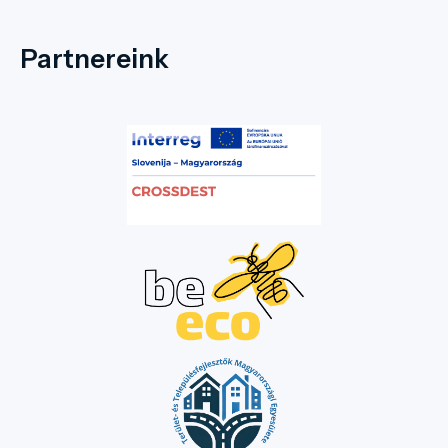
Partnereink