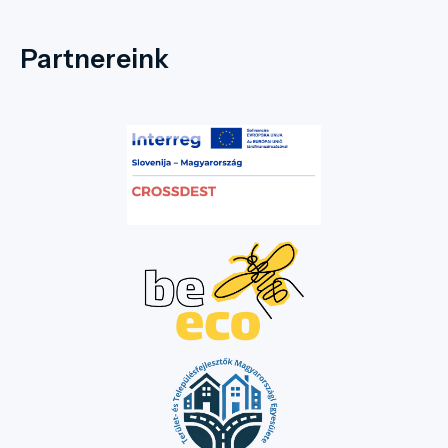
Partnereink