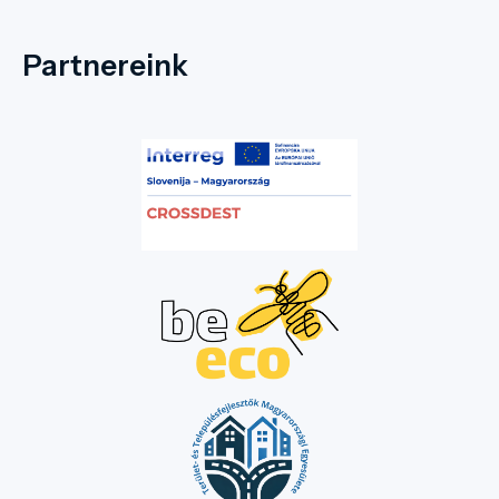
Partnereink