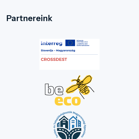
Partnereink