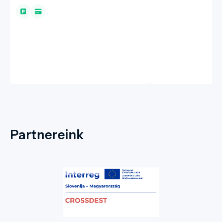
Partnereink