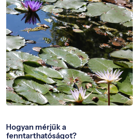
Hogyan mérjük a
fenntarthatóságot?