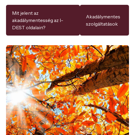
Mit jelent az
Akadálymentes
akadálymentesség az I-
szolgáltatások
DEST oldalain?