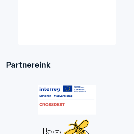
Partnereink