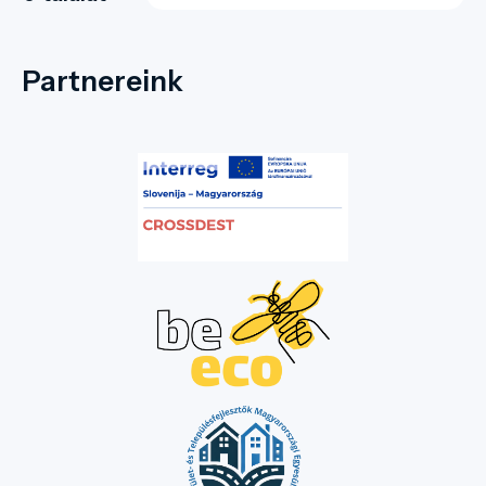
Partnereink