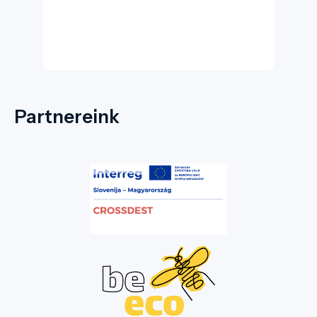
Partnereink