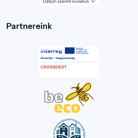
Partnereink