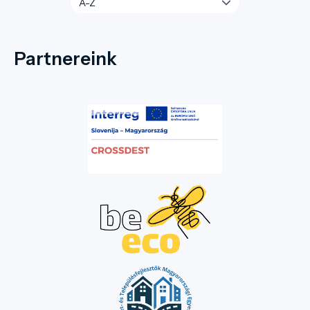
Partnereink