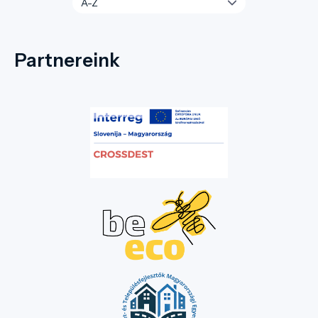
Partnereink