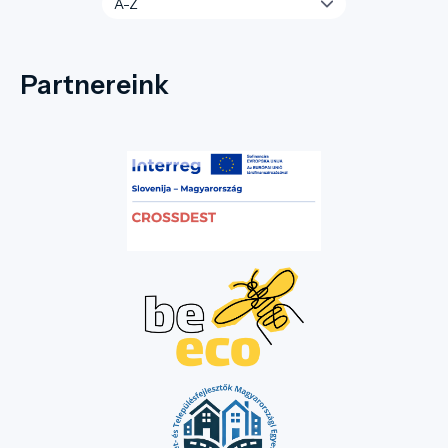
Partnereink