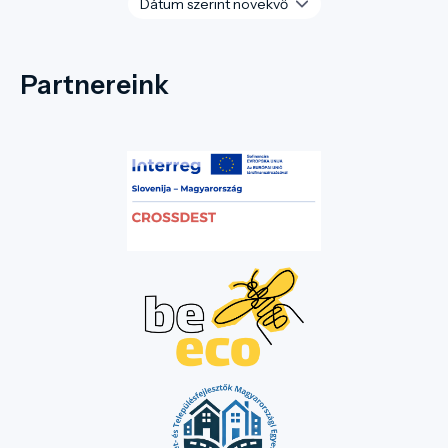
Partnereink