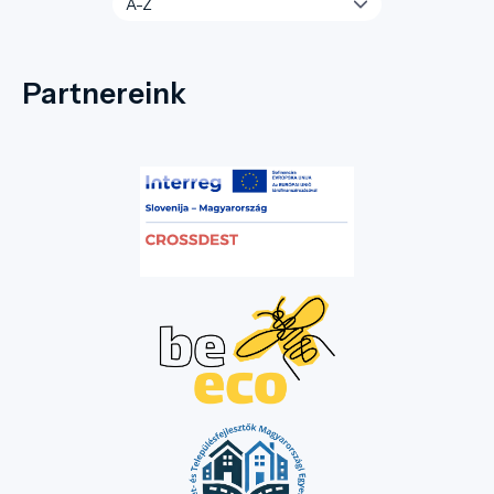
Partnereink