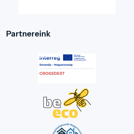
Partnereink