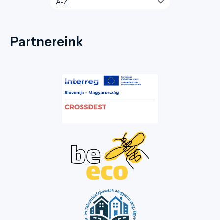
Partnereink