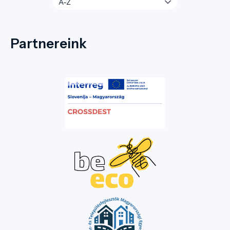
Partnereink