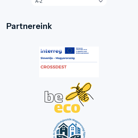
Partnereink