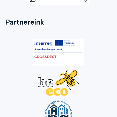
Partnereink