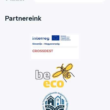
Partnereink