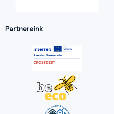
Partnereink