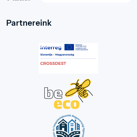
Partnereink