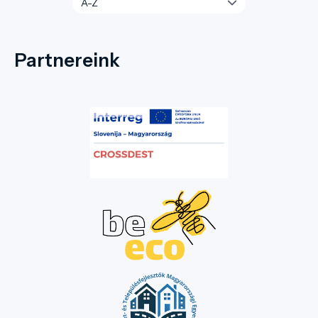
Partnereink