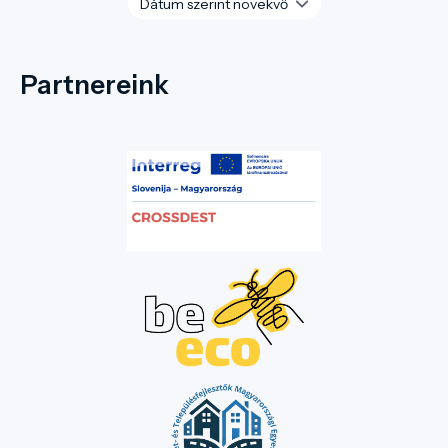
Partnereink