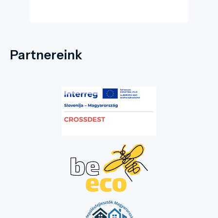
Partnereink