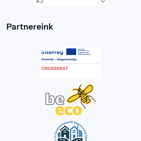
Partnereink