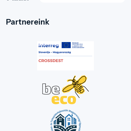
Partnereink