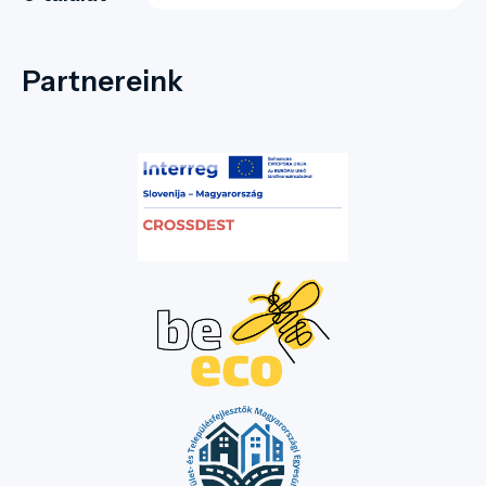
Partnereink