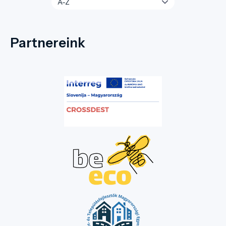
Partnereink