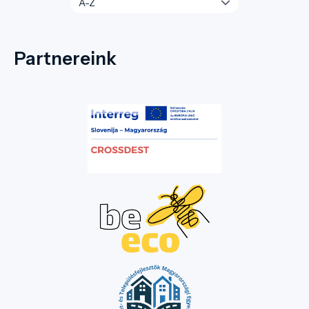
Partnereink