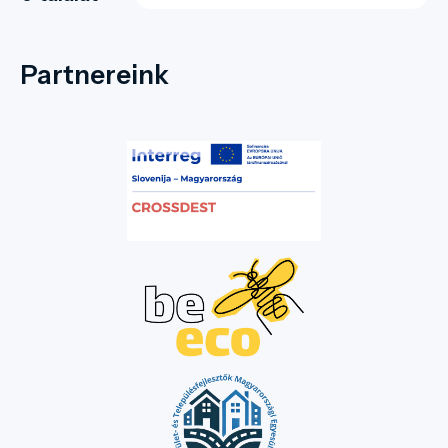
Partnereink