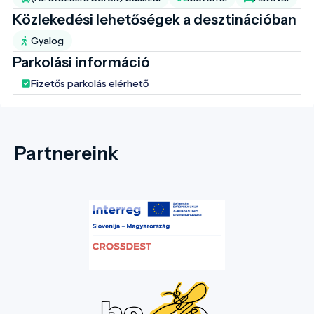
Közlekedési lehetőségek a desztinációban
Gyalog
Parkolási információ
Fizetős parkolás elérhető
Partnereink