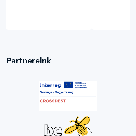
Partnereink