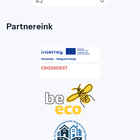
Partnereink