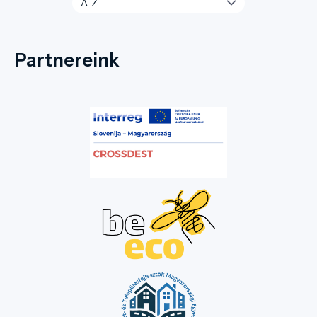
Partnereink